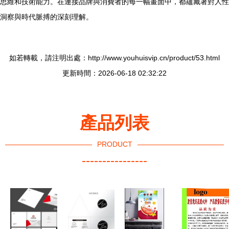
思維和技術能力。在連接品牌與消費者的每一幅畫面中，都蘊藏著對人性
洞察與時代脈搏的深刻理解。
如若轉載，請注明出處：http://www.youhuisvip.cn/product/53.html
更新時間：2026-06-18 02:32:22
產品列表
PRODUCT
----------------