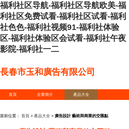
福利社区导航-福利社区导航欧美-福
利社区免费试看-福利社区试看-福利
社色色-福利社视频91-福利社体验
区-福利社体验区会试看-福利社午夜
影院-福利社一二
長春市玉和廣告有限公司
首頁
企業簡介
產品大全
聯系我們
企業信息
訪客留言
當前位置：
首頁
>
產品大全
>
廣告設計 藝術與商業的交匯點